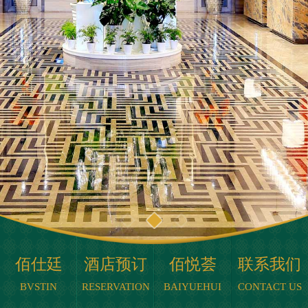
佰仕廷
酒店预订
佰悦荟
联系我们
BVSTIN
RESERVATION
BAIYUEHUI
CONTACT US