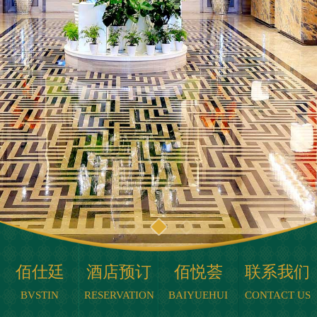
佰仕廷
酒店预订
佰悦荟
联系我们
BVSTIN
RESERVATION
BAIYUEHUI
CONTACT US