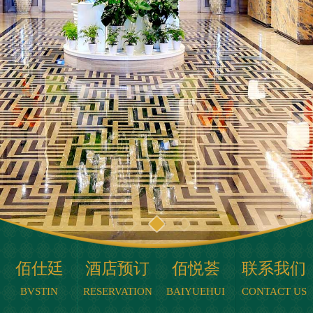
佰仕廷
酒店预订
佰悦荟
联系我们
BVSTIN
RESERVATION
BAIYUEHUI
CONTACT US